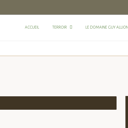
ACCUEIL
TERROIR
LE DOMAINE GUY ALLIO