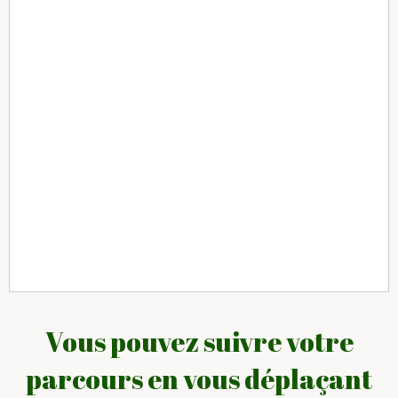
Vous pouvez suivre votre
parcours en vous déplaçant