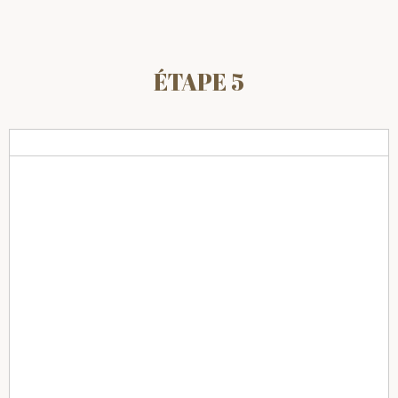
ÉTAPE 5