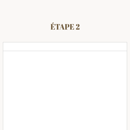
ÉTAPE 2