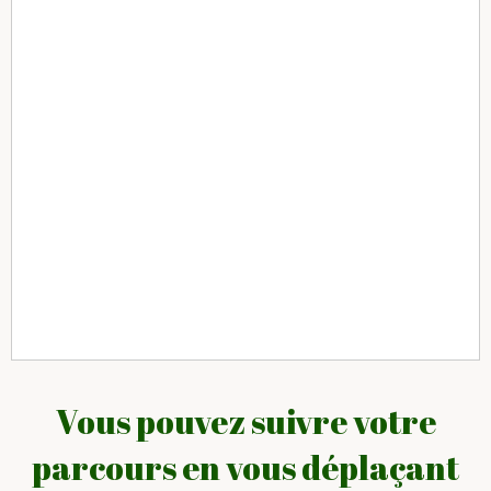
Vous pouvez suivre votre
parcours en vous déplaçant